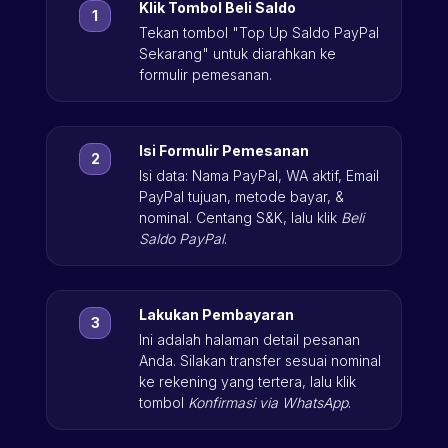
Klik Tombol Beli Saldo
Tekan tombol "Top Up Saldo PayPal
Sekarang" untuk diarahkan ke
formulir pemesanan.
Isi Formulir Pemesanan
Isi data: Nama PayPal, WA aktif, Email
PayPal tujuan, metode bayar, &
nominal. Centang S&K, lalu klik
Beli
Saldo PayPal
.
Lakukan Pembayaran
Ini adalah halaman detail pesanan
Anda. Silakan transfer sesuai nominal
ke rekening yang tertera, lalu klik
tombol
Konfirmasi via WhatsApp
.