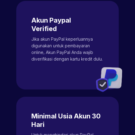
Akun Paypal
Verified
Jika akun PayPal keperluannya
digunakan untuk pembayaran
online, Akun PayPal Anda wajib
diverifikasi dengan kartu kredit dulu.
Minimal Usia Akun 30
Hari
Untuk menghindari akun PayPal