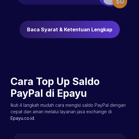
Baca Syarat & Ketentuan Lengkap
Cara Top Up Saldo
PayPal di Epayu
Ikuti 4 langkah mudah cara mengisi saldo PayPal dengan
cepat dan aman melalui layanan jasa exchange di
Epayu.co.id
.