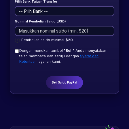
Pilih Bank Tujuan Transfer
Nominal Pembelian Saldo (USD)
Pembelian saldo minimal
$20
.
Dengan menekan tombol
"Beli"
Anda menyatakan
telah membaca dan setuju dengan
Syarat dan
Ketentuan
layanan kami.
Beli Saldo PayPal