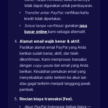
tidak dapat digunakan untuk pembayaran.
Transfer antar PayPal:
verifikasi kartu
kredit tidak diperlukan.
Solusi tanpa verifikasi:
gunakan
jasa
bayar online
kami sebagai alternatif.
Alamat email wajib benar & aktif.
Pastikan alamat email PayPal yang Anda
berikan sudah benar, aktif, dan telah
dikonfirmasi. Kami memproses transaksi
dengan
copy–paste
dari email yang Anda
berikan. Kesalahan penulisan email yang
menyebabkan saldo terkirim ke akun lain
atau gagal terkirim menjadi tanggung jawab
pembeli.
Rincian biaya transaksi (fee).
Akun PayPal Indonesia:
bebas biaya —