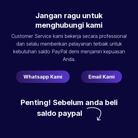
Jangan ragu untuk
menghubungi kami
Customer Service kami bekerja secara professional
dan selalu memberikan pelayanan terbaik untuk
kebutuhan saldo PayPal demi menjamin kepuasan
Anda.
Whatsapp Kami
Email Kami
Penting! Sebelum anda beli
saldo paypal