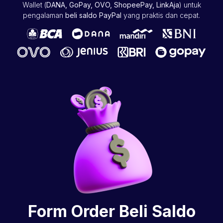
Wallet (
DANA, GoPay, OVO, ShopeePay, LinkAja
) untuk
pengalaman
beli saldo PayPal
yang praktis dan cepat.
Form Order Beli Saldo