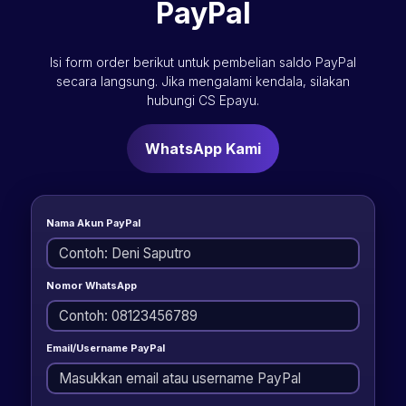
PayPal
Isi form order berikut untuk pembelian saldo PayPal
secara langsung. Jika mengalami kendala, silakan
hubungi CS Epayu.
WhatsApp Kami
Nama Akun PayPal
Nomor WhatsApp
Email/Username PayPal