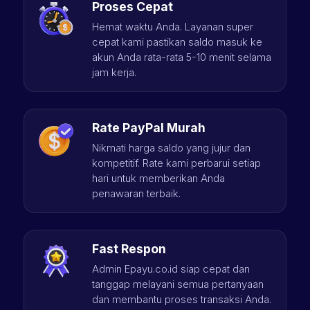
Proses Cepat
Hemat waktu Anda. Layanan super
cepat kami pastikan saldo masuk ke
akun Anda rata-rata 5-10 menit selama
jam kerja.
Rate PayPal Murah
Nikmati harga saldo yang jujur dan
kompetitif. Rate kami perbarui setiap
hari untuk memberikan Anda
penawaran terbaik.
Fast Respon
Admin Epayu.co.id siap cepat dan
tanggap melayani semua pertanyaan
dan membantu proses transaksi Anda.