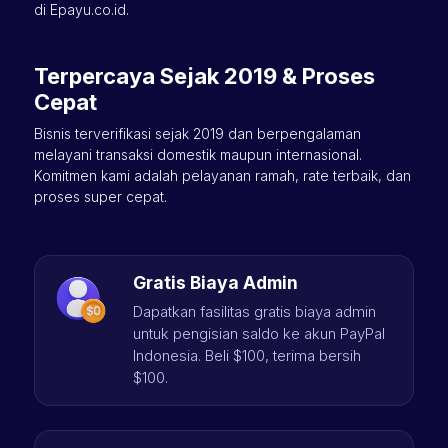
di Epayu.co.id.
Terpercaya Sejak 2019 & Proses
Cepat
Bisnis terverifikasi sejak 2019 dan berpengalaman
melayani transaksi domestik maupun internasional.
Komitmen kami adalah pelayanan ramah, rate terbaik, dan
proses super cepat.
Gratis Biaya Admin
Dapatkan fasilitas gratis biaya admin
untuk pengisian saldo ke akun PayPal
Indonesia. Beli $100, terima bersih
$100.