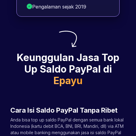
Pengalaman sejak 2019
Keunggulan Jasa Top
Up Saldo PayPal di
Epayu
Cara Isi Saldo PayPal Tanpa Ribet
Anda bisa top up saldo PayPal dengan semua bank lokal
Indonesia (kartu debit BCA, BNI, BRI, Mandiri, dll) via ATM
atau mobile banking menggunakan jasa isi saldo PayPal