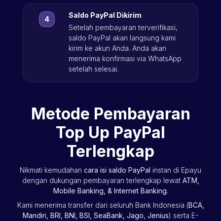
Saldo PayPal Dikirim
Setelah pembayaran terverifikasi,
saldo PayPal akan langsung kami
kirim ke akun Anda. Anda akan
menerima konfirmasi via WhatsApp
setelah selesai.
Metode Pembayaran
Top Up PayPal
Terlengkap
Nikmati kemudahan
cara isi saldo PayPal
instan di Epayu
dengan dukungan pembayaran terlengkap lewat
ATM,
Mobile Banking, & Internet Banking
.
Kami menerima transfer dari seluruh Bank Indonesia (
BCA,
Mandiri, BRI, BNI, BSI, SeaBank, Jago, Jenius
) serta E-