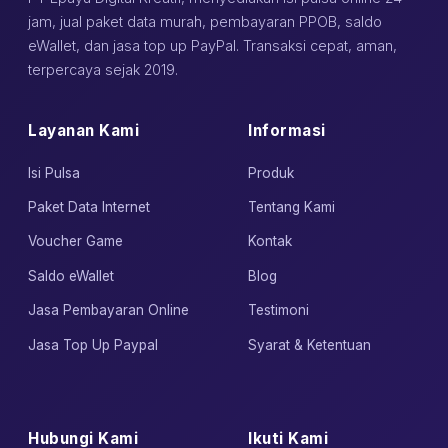
jam, jual paket data murah, pembayaran PPOB, saldo
eWallet, dan jasa top up PayPal. Transaksi cepat, aman,
terpercaya sejak 2019.
Layanan Kami
Informasi
Isi Pulsa
Produk
Paket Data Internet
Tentang Kami
Voucher Game
Kontak
Saldo eWallet
Blog
Jasa Pembayaran Online
Testimoni
Jasa Top Up Paypal
Syarat & Ketentuan
Hubungi Kami
Ikuti Kami