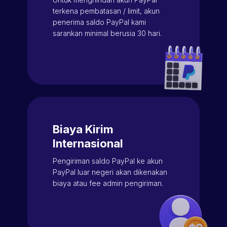
terkena pembatasan / limit, akun
penerima saldo PayPal kami
sarankan minimal berusia 30 hari.
Biaya Kirim
Internasional
Pengiriman saldo PayPal ke akun
PayPal luar negeri akan dikenakan
biaya atau fee admin pengiriman.