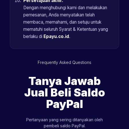
Persetujuan akhir.
Dengan menghubungi kami dan melakukan
pemesanan, Anda menyatakan telah
membaca, memahami, dan setuju untuk
mematuhi seluruh Syarat & Ketentuan yang
berlaku di
Epayu.co.id
.
Frequently
Asked
Questions
Tanya Jawab
Jual Beli Saldo
PayPal
Pertanyaan yang sering ditanyakan oleh
pembeli saldo PayPal.