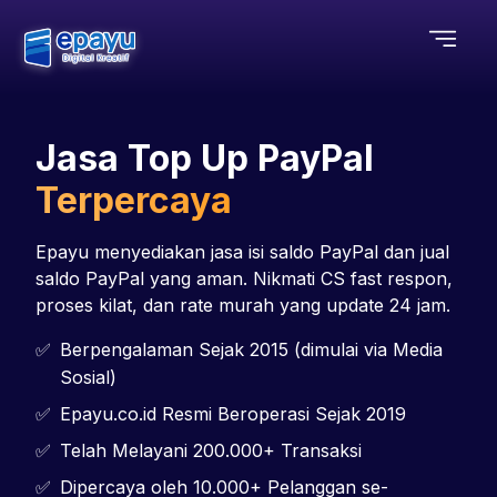
Jasa Top Up PayPal
Terpercaya
Epayu menyediakan jasa isi saldo PayPal dan jual
saldo PayPal yang aman. Nikmati CS fast respon,
proses kilat, dan rate murah yang update 24 jam.
Berpengalaman Sejak 2015 (dimulai via Media
Sosial)
Epayu.co.id Resmi Beroperasi Sejak 2019
Telah Melayani 200.000+ Transaksi
Dipercaya oleh 10.000+ Pelanggan se-