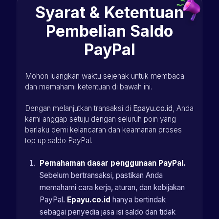
Syarat & Ketentuan
Pembelian Saldo
PayPal
Mohon luangkan waktu sejenak untuk membaca
dan memahami ketentuan di bawah ini.
Dengan melanjutkan transaksi di
Epayu.co.id
, Anda
kami anggap setuju dengan seluruh poin yang
berlaku demi kelancaran dan keamanan proses
top up saldo PayPal.
Pemahaman dasar penggunaan PayPal.
Sebelum bertransaksi, pastikan Anda
memahami cara kerja, aturan, dan kebijakan
PayPal.
Epayu.co.id
hanya bertindak
sebagai penyedia jasa isi saldo dan tidak