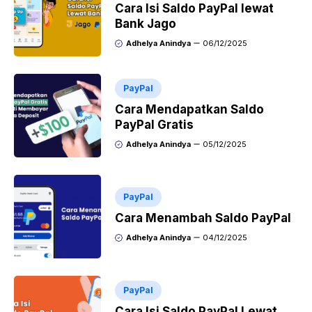
Cara Isi Saldo PayPal lewat
Bank Jago
Adhelya Anindya
06/12/2025
PayPal
Cara Mendapatkan Saldo
PayPal Gratis
Adhelya Anindya
05/12/2025
PayPal
Cara Menambah Saldo PayPal
Adhelya Anindya
04/12/2025
PayPal
Cara Isi Saldo PayPal Lewat