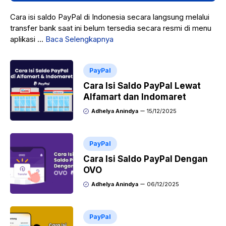
Cara isi saldo PayPal di Indonesia secara langsung melalui
transfer bank saat ini belum tersedia secara resmi di menu
aplikasi ...
Baca Selengkapnya
PayPal
Cara Isi Saldo PayPal Lewat
Alfamart dan Indomaret
Adhelya Anindya
15/12/2025
PayPal
Cara Isi Saldo PayPal Dengan
OVO
Adhelya Anindya
06/12/2025
PayPal