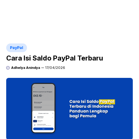
PayPal
Cara Isi Saldo PayPal Terbaru
Adhelya Anindya
17/04/2026