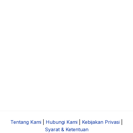
Tentang Kami
|
Hubungi Kami
|
Kebijakan Privasi
|
Syarat & Ketentuan