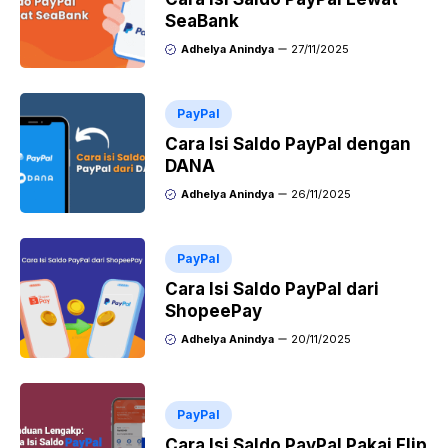
SeaBank
Adhelya Anindya
27/11/2025
PayPal
Cara Isi Saldo PayPal dengan
DANA
Adhelya Anindya
26/11/2025
PayPal
Cara Isi Saldo PayPal dari
ShopeePay
Adhelya Anindya
20/11/2025
PayPal
Cara Isi Saldo PayPal Pakai Flip