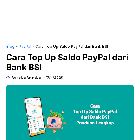
Blog
»
PayPal
»
Cara Top Up Saldo PayPal dari Bank BSI
Cara Top Up Saldo PayPal dari
Bank BSI
Adhelya Anindya
17/11/2025