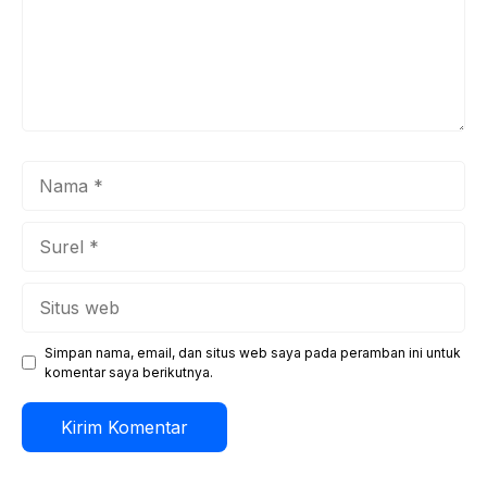
Nama
Surel
Situs
web
Simpan nama, email, dan situs web saya pada peramban ini untuk
komentar saya berikutnya.