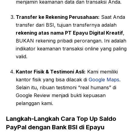
menjamin keamanan data dan transaksi Anda.
Transfer ke Rekening Perusahaan:
Saat Anda
transfer dari BSI, tujuan transfernya adalah
rekening atas nama PT Epayu Digital Kreatif
,
BUKAN rekening pribadi perorangan. Ini adalah
indikator keamanan transaksi online yang paling
valid.
Kantor Fisik & Testimoni Asli:
Kami memiliki
kantor fisik yang bisa dilacak di
Google Maps
.
Selain itu, ribuan testimoni “real humans” di
Google Review menjadi bukti kepuasan
pelanggan kami.
Langkah-Langkah Cara Top Up Saldo
PayPal dengan Bank BSI di Epayu