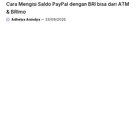
Cara Mengisi Saldo PayPal dengan BRI bisa dari ATM
& BRImo
Adhelya Anindya
23/09/2025