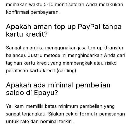
memakan waktu 5-10 menit setelah Anda melakukan
konfirmasi pembayaran.
Apakah aman top up PayPal tanpa
kartu kredit?
Sangat aman jika menggunakan jasa top up (transfer
balance). Justru metode ini menghindarkan Anda dari
tagihan kartu kredit yang membengkak atau risiko
peratasan kartu kredit (carding).
Apakah ada minimal pembelian
saldo di Epayu?
Ya, kami memiliki batas minimum pembelian yang
sangat terjangkau. Silakan cek di formulir pemesanan
untuk rate dan nominal terkini.