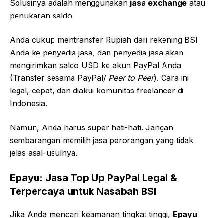
Solusinya adalah menggunakan
jasa exchange
atau
penukaran saldo.
Anda cukup mentransfer Rupiah dari rekening BSI
Anda ke penyedia jasa, dan penyedia jasa akan
mengirimkan saldo USD ke akun PayPal Anda
(Transfer sesama PayPal/
Peer to Peer
). Cara ini
legal, cepat, dan diakui komunitas freelancer di
Indonesia.
Namun, Anda harus super hati-hati. Jangan
sembarangan memilih jasa perorangan yang tidak
jelas asal-usulnya.
Epayu: Jasa Top Up PayPal Legal &
Terpercaya untuk Nasabah BSI
Jika Anda mencari keamanan tingkat tinggi,
Epayu