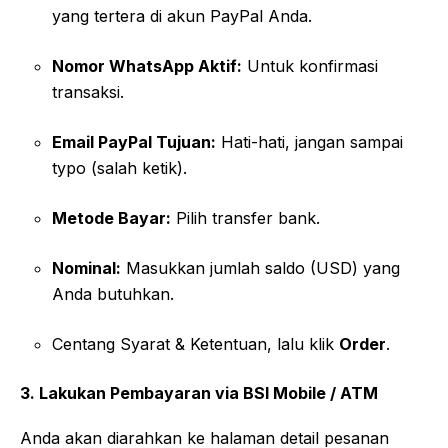
yang tertera di akun PayPal Anda.
Nomor WhatsApp Aktif:
Untuk konfirmasi
transaksi.
Email PayPal Tujuan:
Hati-hati, jangan sampai
typo (salah ketik).
Metode Bayar:
Pilih transfer bank.
Nominal:
Masukkan jumlah saldo (USD) yang
Anda butuhkan.
Centang Syarat & Ketentuan, lalu klik
Order
.
3. Lakukan Pembayaran via BSI Mobile / ATM
Anda akan diarahkan ke halaman detail pesanan