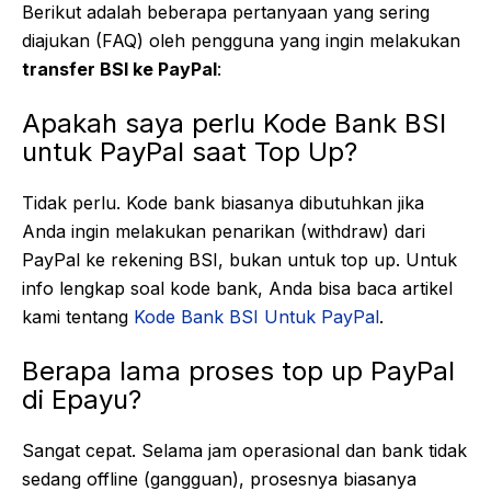
Berikut adalah beberapa pertanyaan yang sering
diajukan (FAQ) oleh pengguna yang ingin melakukan
transfer BSI ke PayPal
:
Apakah saya perlu Kode Bank BSI
untuk PayPal saat Top Up?
Tidak perlu. Kode bank biasanya dibutuhkan jika
Anda ingin melakukan penarikan (withdraw) dari
PayPal ke rekening BSI, bukan untuk top up. Untuk
info lengkap soal kode bank, Anda bisa baca artikel
kami tentang
Kode Bank BSI Untuk PayPal
.
Berapa lama proses top up PayPal
di Epayu?
Sangat cepat. Selama jam operasional dan bank tidak
sedang offline (gangguan), prosesnya biasanya