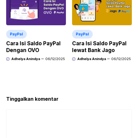
PayPal
PayPal
Cara Isi Saldo PayPal
Cara Isi Saldo PayPal
Dengan OVO
lewat Bank Jago
Adhelya Anindya
06/12/2025
Adhelya Anindya
06/12/2025
Tinggalkan komentar
Komentar