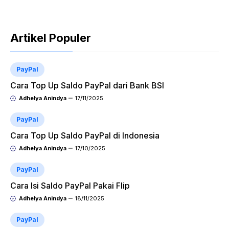
Artikel Populer
PayPal
Cara Top Up Saldo PayPal dari Bank BSI
Adhelya Anindya
17/11/2025
PayPal
Cara Top Up Saldo PayPal di Indonesia
Adhelya Anindya
17/10/2025
PayPal
Cara Isi Saldo PayPal Pakai Flip
Adhelya Anindya
18/11/2025
PayPal