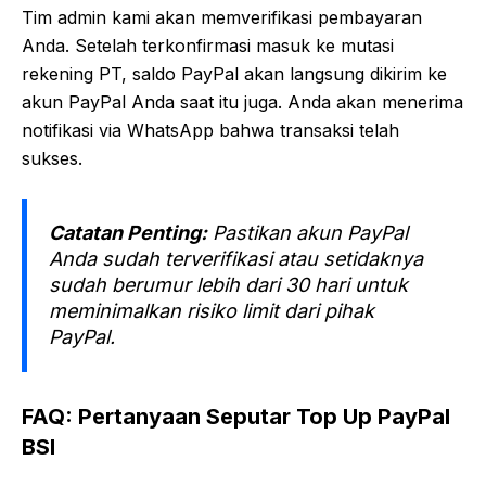
Tim admin kami akan memverifikasi pembayaran
Anda. Setelah terkonfirmasi masuk ke mutasi
rekening PT, saldo PayPal akan langsung dikirim ke
akun PayPal Anda saat itu juga. Anda akan menerima
notifikasi via WhatsApp bahwa transaksi telah
sukses.
Catatan Penting:
Pastikan akun PayPal
Anda sudah terverifikasi atau setidaknya
sudah berumur lebih dari 30 hari untuk
meminimalkan risiko limit dari pihak
PayPal.
FAQ: Pertanyaan Seputar Top Up PayPal
BSI