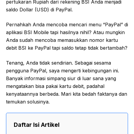
pertukaran Rupiah dari rekening BSI Anda menjadi
saldo Dollar (USD) di PayPal.
Pernahkah Anda mencoba mencari menu “PayPal” di
aplikasi BSI Mobile tapi hasilnya nihil? Atau mungkin
Anda sudah mencoba memasukkan nomor kartu
debit BSI ke PayPal tapi saldo tetap tidak bertambah?
Tenang, Anda tidak sendirian. Sebagai sesama
pengguna PayPal, saya mengerti kebingungan ini.
Banyak informasi simpang siur di luar sana yang
mengatakan bisa pakai kartu debit, padahal
kenyataannya berbeda. Mari kita bedah faktanya dan
temukan solusinya.
Daftar Isi Artikel