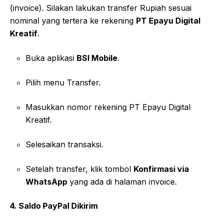
(invoice). Silakan lakukan transfer Rupiah sesuai
nominal yang tertera ke rekening
PT Epayu Digital
Kreatif
.
Buka aplikasi
BSI Mobile
.
Pilih menu Transfer.
Masukkan nomor rekening PT Epayu Digital
Kreatif.
Selesaikan transaksi.
Setelah transfer, klik tombol
Konfirmasi via
WhatsApp
yang ada di halaman invoice.
4. Saldo PayPal Dikirim