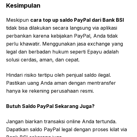
Kesimpulan
Meskipun
cara top up saldo PayPal dari Bank BSI
tidak bisa dilakukan secara langsung via aplikasi
perbankan karena kebijakan PayPal, Anda tidak
perlu khawatir. Menggunakan jasa exchange yang
legal dan berbadan hukum seperti Epayu adalah
solusi cerdas, aman, dan cepat.
Hindari risiko tertipu oleh penjual saldo ilegal.
Pastikan uang Anda aman dengan mentransfer
hanya ke rekening perusahaan resmi.
Butuh Saldo PayPal Sekarang Juga?
Jangan biarkan transaksi online Anda tertunda.
Dapatkan saldo PayPal legal dengan proses kilat via