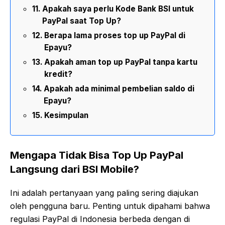
Apakah saya perlu Kode Bank BSI untuk
PayPal saat Top Up?
Berapa lama proses top up PayPal di
Epayu?
Apakah aman top up PayPal tanpa kartu
kredit?
Apakah ada minimal pembelian saldo di
Epayu?
Kesimpulan
Mengapa Tidak Bisa Top Up PayPal
Langsung dari BSI Mobile?
Ini adalah pertanyaan yang paling sering diajukan
oleh pengguna baru. Penting untuk dipahami bahwa
regulasi PayPal di Indonesia berbeda dengan di