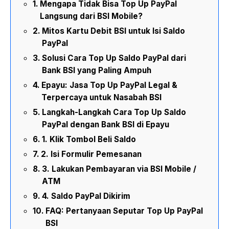
Mengapa Tidak Bisa Top Up PayPal
Langsung dari BSI Mobile?
Mitos Kartu Debit BSI untuk Isi Saldo
PayPal
Solusi Cara Top Up Saldo PayPal dari
Bank BSI yang Paling Ampuh
Epayu: Jasa Top Up PayPal Legal &
Terpercaya untuk Nasabah BSI
Langkah-Langkah Cara Top Up Saldo
PayPal dengan Bank BSI di Epayu
1. Klik Tombol Beli Saldo
2. Isi Formulir Pemesanan
3. Lakukan Pembayaran via BSI Mobile /
ATM
4. Saldo PayPal Dikirim
FAQ: Pertanyaan Seputar Top Up PayPal
BSI