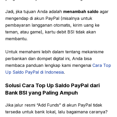
Jadi, jika tujuan Anda adalah
menambah saldo
agar
mengendap di akun PayPal (misalnya untuk
pembayaran langganan otomatis, kirim uang ke
teman, atau game), kartu debit BSI tidak akan
membantu.
Untuk memahami lebih dalam tentang mekanisme
perbankan dan dompet digital ini, Anda bisa
membaca panduan lengkap kami mengenai
Cara Top
Up Saldo PayPal di Indonesia
.
Solusi Cara Top Up Saldo PayPal dari
Bank BSI yang Paling Ampuh
Jika jalur resmi “Add Funds” di akun PayPal tidak
tersedia untuk bank lokal, lalu bagaimana caranya?