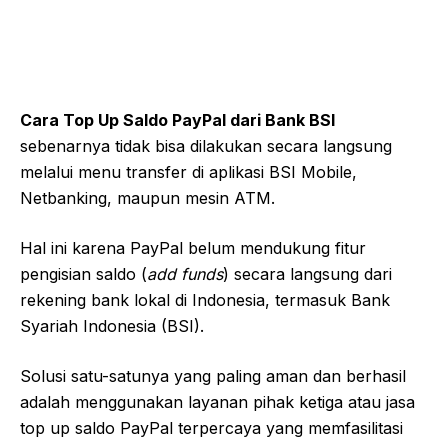
Cara Top Up Saldo PayPal dari Bank BSI
sebenarnya tidak bisa dilakukan secara langsung
melalui menu transfer di aplikasi BSI Mobile,
Netbanking, maupun mesin ATM.
Hal ini karena PayPal belum mendukung fitur
pengisian saldo (
add funds
) secara langsung dari
rekening bank lokal di Indonesia, termasuk Bank
Syariah Indonesia (BSI).
Solusi satu-satunya yang paling aman dan berhasil
adalah menggunakan layanan pihak ketiga atau jasa
top up saldo PayPal terpercaya yang memfasilitasi