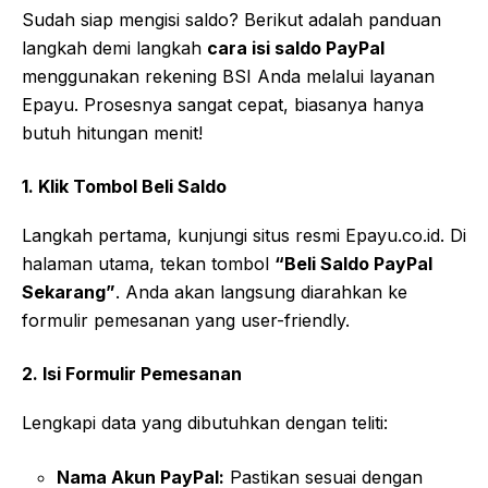
Sudah siap mengisi saldo? Berikut adalah panduan
langkah demi langkah
cara isi saldo PayPal
menggunakan rekening BSI Anda melalui layanan
Epayu. Prosesnya sangat cepat, biasanya hanya
butuh hitungan menit!
1. Klik Tombol Beli Saldo
Langkah pertama, kunjungi situs resmi Epayu.co.id. Di
halaman utama, tekan tombol
“Beli Saldo PayPal
Sekarang”
. Anda akan langsung diarahkan ke
formulir pemesanan yang user-friendly.
2. Isi Formulir Pemesanan
Lengkapi data yang dibutuhkan dengan teliti:
Nama Akun PayPal:
Pastikan sesuai dengan