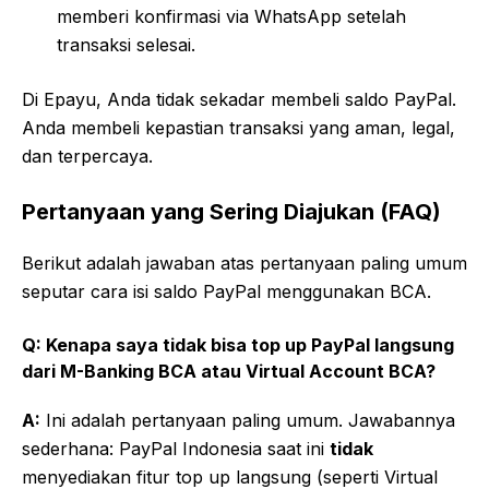
memberi konfirmasi via WhatsApp setelah
transaksi selesai.
Di Epayu, Anda tidak sekadar membeli saldo PayPal.
Anda membeli kepastian transaksi yang aman, legal,
dan terpercaya.
Pertanyaan yang Sering Diajukan (FAQ)
Berikut adalah jawaban atas pertanyaan paling umum
seputar cara isi saldo PayPal menggunakan BCA.
Q: Kenapa saya tidak bisa top up PayPal langsung
dari M-Banking BCA atau Virtual Account BCA?
A:
Ini adalah pertanyaan paling umum. Jawabannya
sederhana: PayPal Indonesia saat ini
tidak
menyediakan fitur top up langsung (seperti Virtual