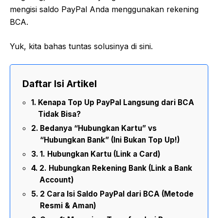
mengisi saldo PayPal Anda menggunakan rekening
BCA.
Yuk, kita bahas tuntas solusinya di sini.
Daftar Isi Artikel
Kenapa Top Up PayPal Langsung dari BCA
Tidak Bisa?
Bedanya “Hubungkan Kartu” vs
“Hubungkan Bank” (Ini Bukan Top Up!)
1. Hubungkan Kartu (Link a Card)
2. Hubungkan Rekening Bank (Link a Bank
Account)
2 Cara Isi Saldo PayPal dari BCA (Metode
Resmi & Aman)