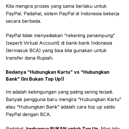
Kita mengira proses yang sama berlaku untuk
PayPal. Padahal, sistem PayPal di Indonesia bekerja
secara berbeda.
PayPal tidak menyediakan “rekening penampung”
(seperti Virtual Account) di bank-bank Indonesia
(termasuk BCA) yang bisa kita gunakan untuk
transfer dana Rupiah.
Bedanya “Hubungkan Kartu” vs “Hubungkan
Bank” (Ini Bukan Top Up!)
Ini adalah kebingungan yang paling sering terjadi.
Banyak pengguna baru mengira “Hubungkan Kartu”
atau “Hubungkan Bank” adalah cara top up saldo
PayPal dengan BCA.
Padahal,
keduanya BUKAN untuk Top Up
. Mari kita