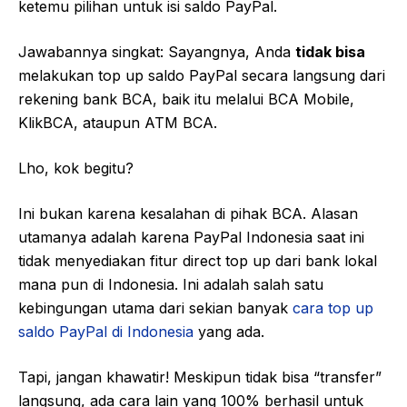
ketemu pilihan untuk isi saldo PayPal.
Jawabannya singkat: Sayangnya, Anda
tidak bisa
melakukan top up saldo PayPal secara langsung dari
rekening bank BCA, baik itu melalui BCA Mobile,
KlikBCA, ataupun ATM BCA.
Lho, kok begitu?
Ini bukan karena kesalahan di pihak BCA. Alasan
utamanya adalah karena PayPal Indonesia saat ini
tidak menyediakan fitur direct top up dari bank lokal
mana pun di Indonesia. Ini adalah salah satu
kebingungan utama dari sekian banyak
cara top up
saldo PayPal di Indonesia
yang ada.
Tapi, jangan khawatir! Meskipun tidak bisa “transfer”
langsung, ada cara lain yang 100% berhasil untuk