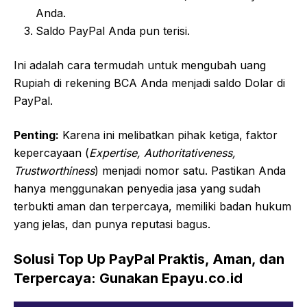
Anda.
Saldo PayPal Anda pun terisi.
Ini adalah cara termudah untuk mengubah uang
Rupiah di rekening BCA Anda menjadi saldo Dolar di
PayPal.
Penting:
Karena ini melibatkan pihak ketiga, faktor
kepercayaan (
Expertise, Authoritativeness,
Trustworthiness
) menjadi nomor satu. Pastikan Anda
hanya menggunakan penyedia jasa yang sudah
terbukti aman dan terpercaya, memiliki badan hukum
yang jelas, dan punya reputasi bagus.
Solusi Top Up PayPal Praktis, Aman, dan
Terpercaya: Gunakan Epayu.co.id