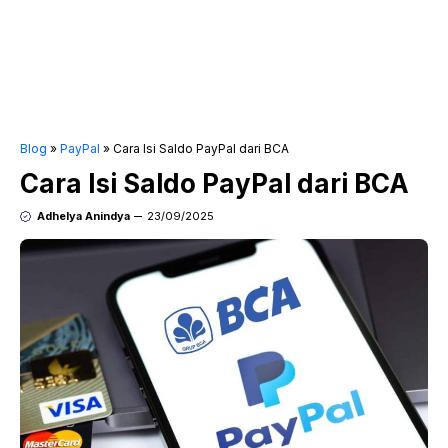
Blog
»
PayPal
»
Cara Isi Saldo PayPal dari BCA
Cara Isi Saldo PayPal dari BCA
Adhelya Anindya
23/09/2025