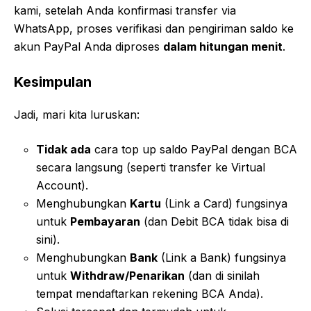
kami, setelah Anda konfirmasi transfer via
WhatsApp, proses verifikasi dan pengiriman saldo ke
akun PayPal Anda diproses
dalam hitungan menit
.
Kesimpulan
Jadi, mari kita luruskan:
Tidak ada
cara top up saldo PayPal dengan BCA
secara langsung (seperti transfer ke Virtual
Account).
Menghubungkan
Kartu
(Link a Card) fungsinya
untuk
Pembayaran
(dan Debit BCA tidak bisa di
sini).
Menghubungkan
Bank
(Link a Bank) fungsinya
untuk
Withdraw/Penarikan
(dan di sinilah
tempat mendaftarkan rekening BCA Anda).