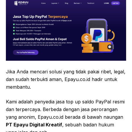
Jika Anda mencari solusi yang tidak pakai ribet, legal,
dan sudah terbukti aman, Epayu.co.id hadir untuk
membantu.
Kami adalah penyedia jasa top up saldo PayPal resmi
dan terpercaya. Berbeda dengan jasa perorangan
yang anonim, Epayu.co.id berada di bawah naungan
PT Epayu Digital Kreatif
, sebuah badan hukum