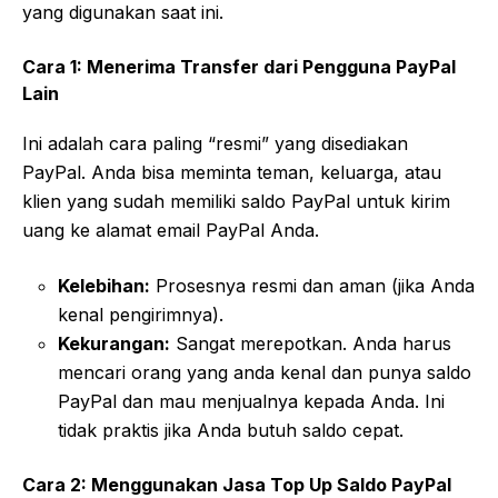
yang digunakan saat ini.
Cara 1: Menerima Transfer dari Pengguna PayPal
Lain
Ini adalah cara paling “resmi” yang disediakan
PayPal. Anda bisa meminta teman, keluarga, atau
klien yang sudah memiliki saldo PayPal untuk kirim
uang ke alamat email PayPal Anda.
Kelebihan:
Prosesnya resmi dan aman (jika Anda
kenal pengirimnya).
Kekurangan:
Sangat merepotkan. Anda harus
mencari orang yang anda kenal dan punya saldo
PayPal dan mau menjualnya kepada Anda. Ini
tidak praktis jika Anda butuh saldo cepat.
Cara 2: Menggunakan Jasa Top Up Saldo PayPal