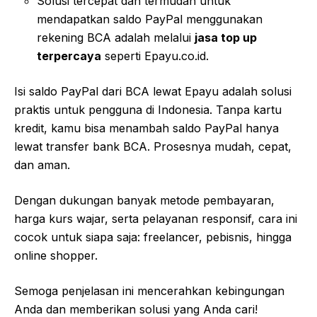
Solusi tercepat dan termudah untuk
mendapatkan saldo PayPal menggunakan
rekening BCA adalah melalui
jasa top up
terpercaya
seperti Epayu.co.id.
Isi saldo PayPal dari BCA lewat Epayu adalah solusi
praktis untuk pengguna di Indonesia. Tanpa kartu
kredit, kamu bisa menambah saldo PayPal hanya
lewat transfer bank BCA. Prosesnya mudah, cepat,
dan aman.
Dengan dukungan banyak metode pembayaran,
harga kurs wajar, serta pelayanan responsif, cara ini
cocok untuk siapa saja: freelancer, pebisnis, hingga
online shopper.
Semoga penjelasan ini mencerahkan kebingungan
Anda dan memberikan solusi yang Anda cari!