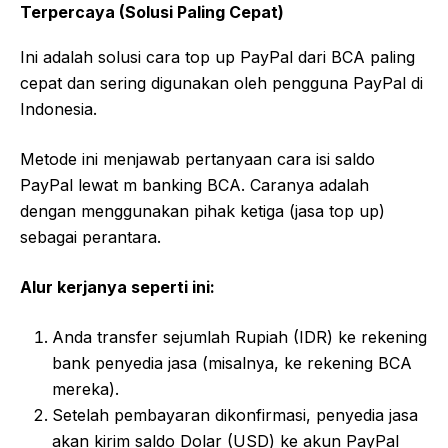
Terpercaya (Solusi Paling Cepat)
Ini adalah solusi cara top up PayPal dari BCA paling
cepat dan sering digunakan oleh pengguna PayPal di
Indonesia.
Metode ini menjawab pertanyaan cara isi saldo
PayPal lewat m banking BCA. Caranya adalah
dengan menggunakan pihak ketiga (jasa top up)
sebagai perantara.
Alur kerjanya seperti ini:
Anda transfer sejumlah Rupiah (IDR) ke rekening
bank penyedia jasa (misalnya, ke rekening BCA
mereka).
Setelah pembayaran dikonfirmasi, penyedia jasa
akan kirim saldo Dolar (USD) ke akun PayPal