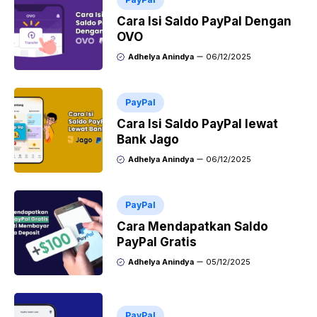
Cara Isi Saldo PayPal Dengan
OVO
Adhelya Anindya
06/12/2025
PayPal
Cara Isi Saldo PayPal lewat
Bank Jago
Adhelya Anindya
06/12/2025
PayPal
Cara Mendapatkan Saldo
PayPal Gratis
Adhelya Anindya
05/12/2025
PayPal