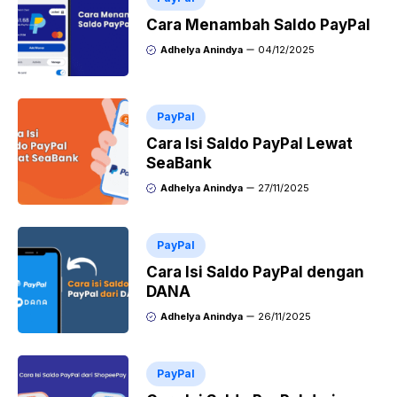
Cara Menambah Saldo PayPal
Adhelya Anindya
04/12/2025
PayPal
Cara Isi Saldo PayPal Lewat
SeaBank
Adhelya Anindya
27/11/2025
PayPal
Cara Isi Saldo PayPal dengan
DANA
Adhelya Anindya
26/11/2025
PayPal