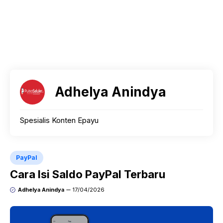
Adhelya Anindya
Spesialis Konten Epayu
PayPal
Cara Isi Saldo PayPal Terbaru
Adhelya Anindya
17/04/2026