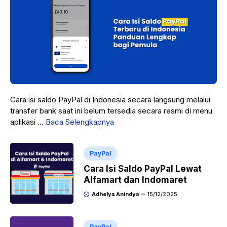
Cara isi saldo PayPal di Indonesia secara langsung melalui
transfer bank saat ini belum tersedia secara resmi di menu
aplikasi ...
Baca Selengkapnya
PayPal
Cara Isi Saldo PayPal Lewat
Alfamart dan Indomaret
Adhelya Anindya
15/12/2025
PayPal