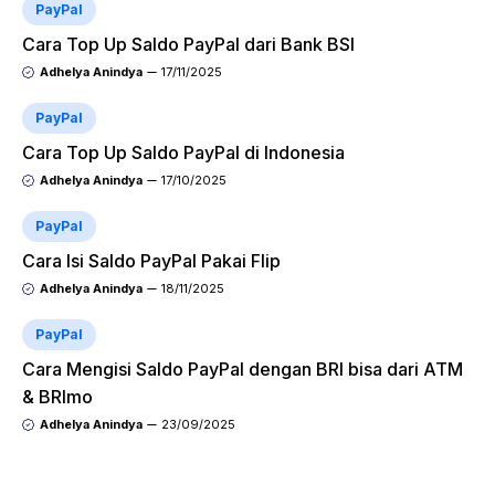
PayPal
Cara Top Up Saldo PayPal dari Bank BSI
Adhelya Anindya
17/11/2025
PayPal
Cara Top Up Saldo PayPal di Indonesia
Adhelya Anindya
17/10/2025
PayPal
Cara Isi Saldo PayPal Pakai Flip
Adhelya Anindya
18/11/2025
PayPal
Cara Mengisi Saldo PayPal dengan BRI bisa dari ATM
& BRImo
Adhelya Anindya
23/09/2025