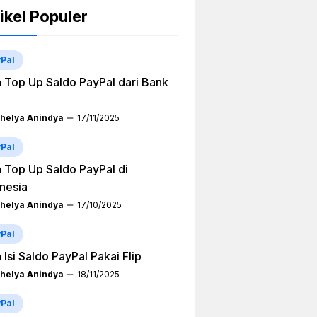
ikel Populer
Pal
 Top Up Saldo PayPal dari Bank
helya Anindya
17/11/2025
Pal
 Top Up Saldo PayPal di
nesia
helya Anindya
17/10/2025
Pal
 Isi Saldo PayPal Pakai Flip
helya Anindya
18/11/2025
Pal