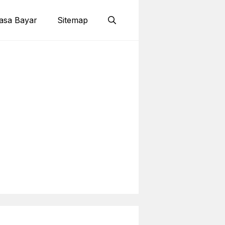
asa Bayar
Sitemap